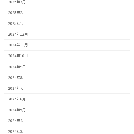
2025年3月
2025年2月
2025年1月
2024年12月
2024年11月
2024年10月
2024年9月
2024年8月
2024年7月
2024年6月
2024年5月
2024年4月
2024年3月