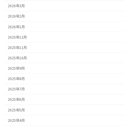
2026年3月
2026年2月
2026年1月
2025年12月
2025年11月
2025年10月
2025年9月
2025年8月
2025年7月
2025年6月
2025年5月
2025年4月