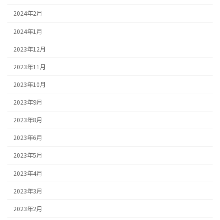
2024年2月
2024年1月
2023年12月
2023年11月
2023年10月
2023年9月
2023年8月
2023年6月
2023年5月
2023年4月
2023年3月
2023年2月