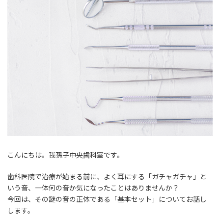
時
:
こんにちは。我孫子中央歯科室です。
歯科医院で治療が始まる前に、よく耳にする「ガチャガチャ」と
いう音、一体何の音か気になったことはありませんか？
今回は、その謎の音の正体である「基本セット」についてお話し
します。