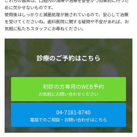
これらの器具は、口腔内の清掃や治療を安全かつ効果的に行うた
めに欠かせないものです。
使用後はしっかりと滅菌処理が施されているので、安心して治療
を受けてくださいね。歯科医院に関する疑問や不安があれば、お
気軽に私たちスタッフにお尋ねください。
診療のご予約はこちら
初診の方専用のWEB予約
お気軽にお問い合わせください
04-7181-8740
電話でのご相談・お問い合わせはこちら