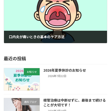
口内炎が痛いときの基本のケア方法
2024年6月18日
最近の投稿
2026年夏季休診のお知らせ
お知らせ
2026年7月22日
根管治療は中断せずに、最後まで続ける
歯科ブログ
ことが大切です！
2026年7月18日