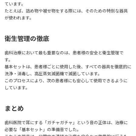
ています。
たとえば、詰め物や被せ物をする際には、そのための特別な器具
が使われます。
衛生管理の徹底
歯科治療において最も重要なのは、患者様の安全と衛生管理で
す。
基本セットは、患者様ごとに使用した後、すべての器具を徹底的に
洗浄・消毒し、高圧蒸気滅菌機で滅菌しています。
このプロセスにより、次の患者様にも安心して使用できるように
しています。
まとめ
歯科医院で耳にする「ガチャガチャ」という音の正体は、治療に
必要な「基本セット」の準備音でした。