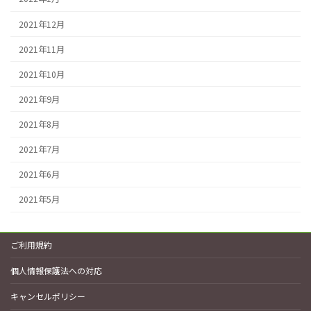
2021年12月
2021年11月
2021年10月
2021年9月
2021年8月
2021年7月
2021年6月
2021年5月
ご利用規約
個人情報保護法への対応
キャンセルポリシー