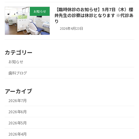
【臨時休診のお知らせ】5月7日（木）櫻
お知らせ
井先生の診察は休診となります ※代診あ
り
2026年4月23日
カテゴリー
お知らせ
歯科ブログ
アーカイブ
2026年7月
2026年6月
2026年5月
2026年4月