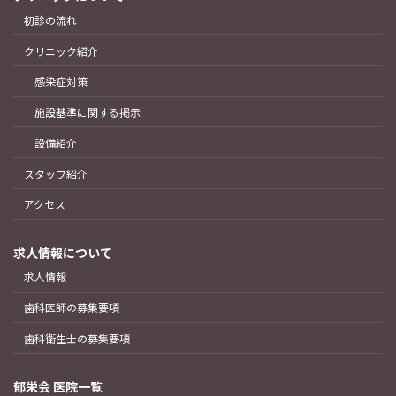
初診の流れ
クリニック紹介
感染症対策
施設基準に関する掲示
設備紹介
スタッフ紹介
アクセス
求人情報について
求人情報
歯科医師の募集要項
歯科衛生士の募集要項
郁栄会 医院一覧