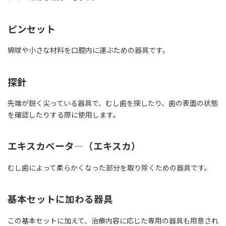
ピンセット
綿球や小さな材料を口腔内に運ぶための器具です。
探針
先端が鋭く尖っている器具で、むし歯を探したり、歯の表面の状態
を確認したりする際に使用します。
エキスカベータ―（エキスカ）
むし歯によって柔らかくなった部分を取り除くための器具です。
基本セットに加わる器具
この基本セットに加えて、治療内容に応じた専用の器具も用意され