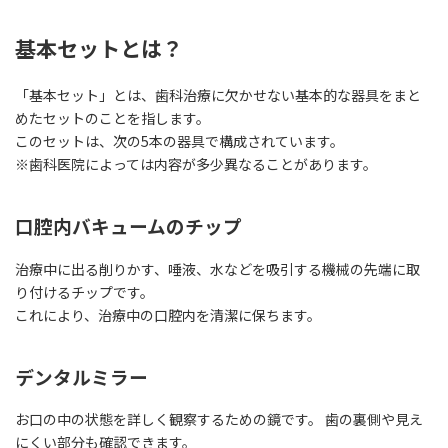
基本セットとは？
「基本セット」とは、歯科治療に欠かせない基本的な器具をまと
めたセットのことを指します。
このセットは、次の5本の器具で構成されています。
※歯科医院によっては内容が多少異なることがあります。
口腔内バキュームのチップ
治療中に出る削りかす、唾液、水などを吸引する機械の先端に取
り付けるチップです。
これにより、治療中の口腔内を清潔に保ちます。
デンタルミラー
お口の中の状態を詳しく観察するための鏡です。 歯の裏側や見え
にくい部分も確認できます。