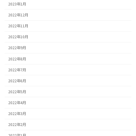
2023年1月
2022年12月
2022年11月
2022年10月
2022年9月
2022年8月
2022年7月
2022年6月
2022年5月
2022年4月
2022年3月
2022年2月
2022年1月