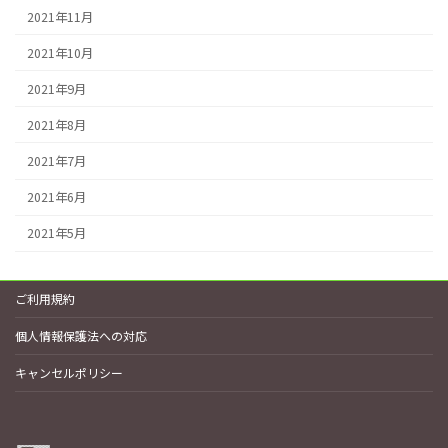
2021年11月
2021年10月
2021年9月
2021年8月
2021年7月
2021年6月
2021年5月
ご利用規約
個人情報保護法への対応
キャンセルポリシー