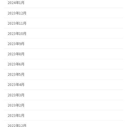
2024年1月
2023年12月
2023年11月
2023年10月
2023年9月
2023年8月
2023年6月
2023年5月
2023年4月
2023年3月
2023年2月
2023年1月
2022年12月