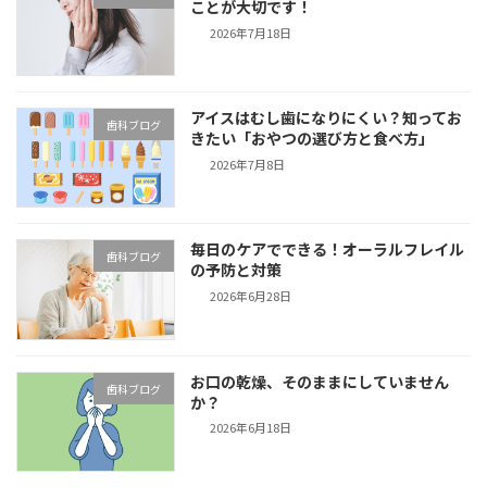
ことが大切です！
2026年7月18日
アイスはむし歯になりにくい？知ってお
歯科ブログ
きたい「おやつの選び方と食べ方」
2026年7月8日
毎日のケアでできる！オーラルフレイル
歯科ブログ
の予防と対策
2026年6月28日
お口の乾燥、そのままにしていません
歯科ブログ
か？
2026年6月18日