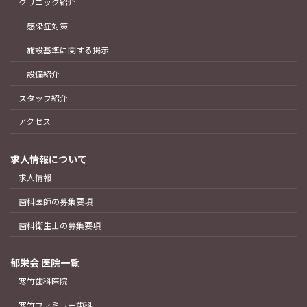
クリニック紹介
感染症対策
施設基準に関する掲示
設備紹介
スタッフ紹介
アクセス
求人情報について
求人情報
歯科医師の募集要項
歯科衛生士の募集要項
郁栄会 医院一覧
寒竹歯科医院
寒竹ファミリー歯科