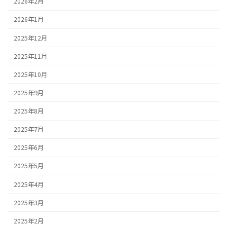
2026年2月
2026年1月
2025年12月
2025年11月
2025年10月
2025年9月
2025年8月
2025年7月
2025年6月
2025年5月
2025年4月
2025年3月
2025年2月