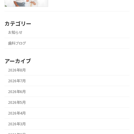
カテゴリー
お知らせ
歯科ブログ
アーカイブ
2026年8月
2026年7月
2026年6月
2026年5月
2026年4月
2026年3月