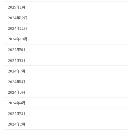
2025年1月
2024年12月
2024年11月
2024年10月
2024年9月
2024年8月
2024年7月
2024年6月
2024年5月
2024年4月
2024年3月
2024年2月