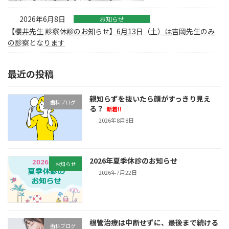
2026年6月8日
お知らせ
【櫻井先生 診察休診のお知らせ】6月13日（土）は吉岡先生のみ
の診察となります
最近の投稿
親知らずを抜いたら顔がすっきり見え
歯科ブログ
る？
新着!!
2026年8月8日
2026年夏季休診のお知らせ
お知らせ
2026年7月22日
根管治療は中断せずに、最後まで続ける
歯科ブログ