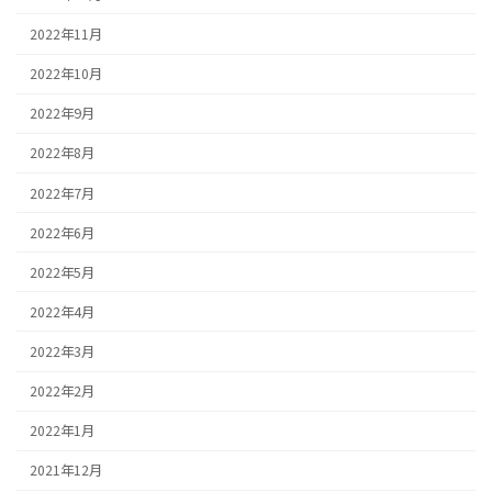
2022年11月
2022年10月
2022年9月
2022年8月
2022年7月
2022年6月
2022年5月
2022年4月
2022年3月
2022年2月
2022年1月
2021年12月