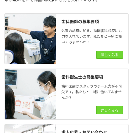
歯科医師の募集要項
外来の診療に加え、訪問歯科診療にも
力を入れています。私たちと一緒に働
いてみませんか？
詳しくみる
歯科衛生士の募集要項
歯科医療はスタッフのチーム力が不可
欠です。私たちと一緒に働いてみませ
んか？
詳しくみる
求人応募・お問い合わせ