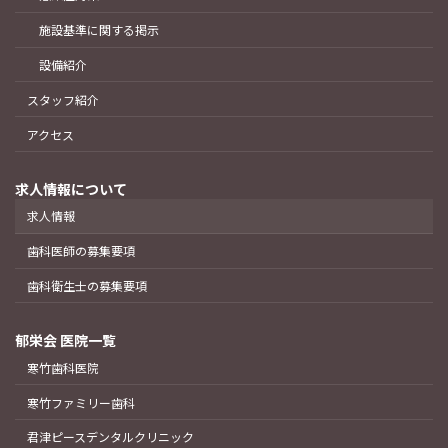
施設基準に関する掲示
設備紹介
スタッフ紹介
アクセス
求人情報について
求人情報
歯科医師の募集要項
歯科衛生士の募集要項
郁栄会 医院一覧
寒竹歯科医院
寒竹ファミリー歯科
君津ピースデンタルクリニック