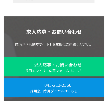
求人応募・お問い合わせ
院内見学も随時受付中！お気軽にご連絡ください。
求人応募・お問い合わせ
採用エントリー応募フォームはこちら
043-213-2566
採用窓口専用ダイヤルはこちら