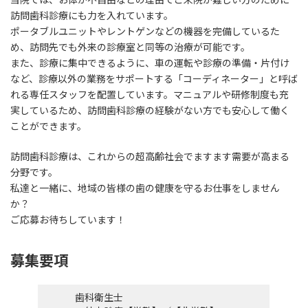
訪問歯科診療にも力を入れています。
ポータブルユニットやレントゲンなどの機器を完備しているた
め、訪問先でも外来の診療室と同等の治療が可能です。
また、診療に集中できるように、車の運転や診療の準備・片付け
など、診療以外の業務をサポートする「コーディネーター」と呼ば
れる専任スタッフを配置しています。マニュアルや研修制度も充
実しているため、訪問歯科診療の経験がない方でも安心して働く
ことができます。
訪問歯科診療は、これからの超高齢社会でますます需要が高まる
分野です。
私達と一緒に、地域の皆様の歯の健康を守るお仕事をしません
か？
ご応募お待ちしています！
募集要項
歯科衛生士