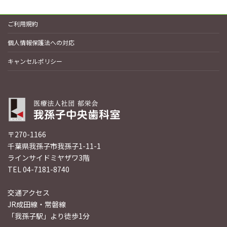
ご利用規約
個人情報保護法への対応
キャンセルポリシー
〒270-1166
千葉県我孫子市我孫子1-11-1
ラインサイドミヤザワ3階
TEL 04-7181-8740
交通アクセス
JR成田線・常磐線
「我孫子駅」より徒歩1分