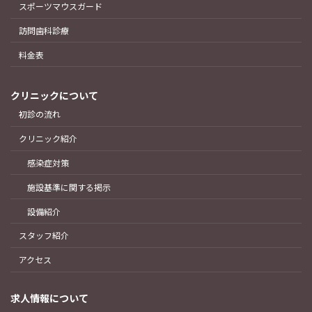
スポーツマウスガード
訪問歯科診療
料金表
クリニックについて
初診の流れ
クリニック紹介
感染症対策
施設基準に関する掲示
設備紹介
スタッフ紹介
アクセス
求人情報について