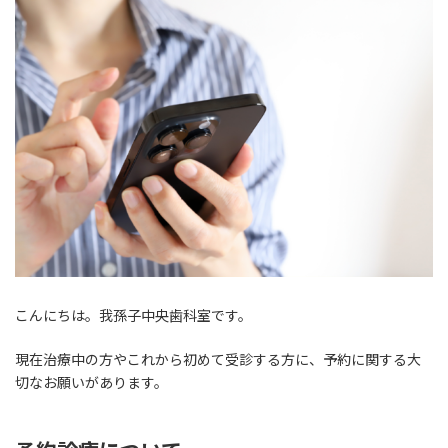
時
:
こんにちは。我孫子中央歯科室です。
現在治療中の方やこれから初めて受診する方に、予約に関する大
切なお願いがあります。