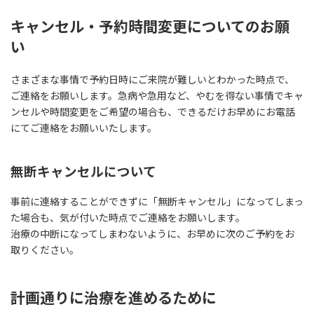
キャンセル・予約時間変更についてのお願
い
さまざまな事情で予約日時にご来院が難しいとわかった時点で、
ご連絡をお願いします。急病や急用など、やむを得ない事情でキャ
ンセルや時間変更をご希望の場合も、できるだけお早めにお電話
にてご連絡をお願いいたします。
無断キャンセルについて
事前に連絡することができずに「無断キャンセル」になってしまっ
た場合も、気が付いた時点でご連絡をお願いします。
治療の中断になってしまわないように、お早めに次のご予約をお
取りください。
計画通りに治療を進めるために