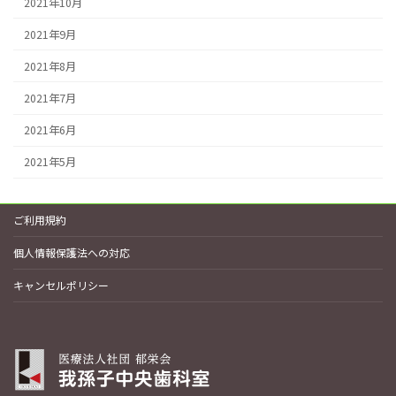
2021年10月
2021年9月
2021年8月
2021年7月
2021年6月
2021年5月
ご利用規約
個人情報保護法への対応
キャンセルポリシー