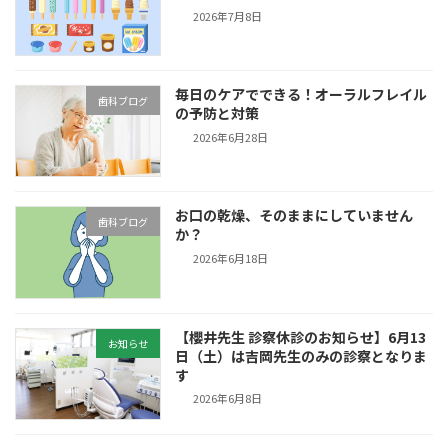
2026年7月8日
毎日のケアでできる！オーラルフレイル
歯科ブログ
の予防と対策
2026年6月28日
お口の乾燥、そのままにしていません
歯科ブログ
か？
2026年6月18日
【櫻井先生 診察休診のお知らせ】6月13
お知らせ
日（土）は吉岡先生のみの診察となりま
す
2026年6月8日