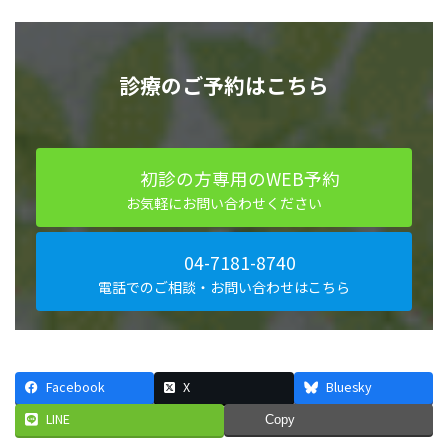
診療のご予約はこちら
初診の方専用のWEB予約
お気軽にお問い合わせください
04-7181-8740
電話でのご相談・お問い合わせはこちら
Facebook
X
Bluesky
LINE
Copy