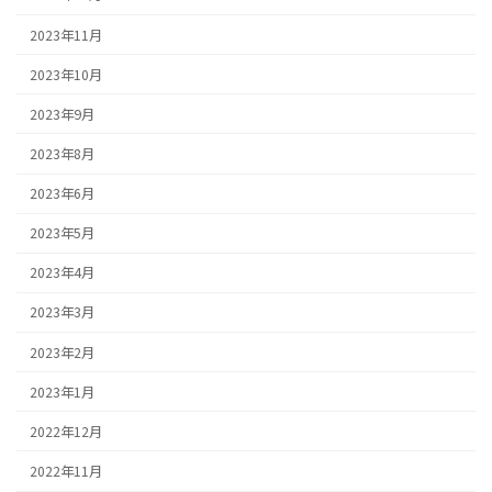
2023年11月
2023年10月
2023年9月
2023年8月
2023年6月
2023年5月
2023年4月
2023年3月
2023年2月
2023年1月
2022年12月
2022年11月