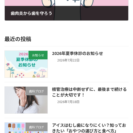
歯肉炎から歯を守ろう
2025年4月18日
最近の投稿
2026年夏季休診のお知らせ
お知らせ
2026年7月22日
根管治療は中断せずに、最後まで続ける
歯科ブログ
ことが大切です！
2026年7月18日
アイスはむし歯になりにくい？知ってお
歯科ブログ
きたい「おやつの選び方と食べ方」