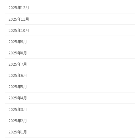
2025年12月
2025年11月
2025年10月
2025年9月
2025年8月
2025年7月
2025年6月
2025年5月
2025年4月
2025年3月
2025年2月
2025年1月