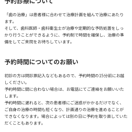
予約診療について
「歯の治療」は患者様に合わせて治療計画を組んで治療にあたり
ます。
そして、歯科医師・歯科衛生士が治療や定期的な予防処置をしっ
かり行うことができるように、予約制で時間を確保し、治療の準
備をしてご来院をお待ちしています。
予約時間についてのお願い
初診の方は問診票記入などもあるので、予約時間の15分前にお越
しください。
予約時間に間に合わない場合は、お電話にてご連絡をお願いいた
します。
予約時間に遅れると、次の患者様にご迷惑がかかるだけでなく、
ご自身の治療の時間も短くなり、計画通りの治療を進めることが
できなくなります。場合によっては別の日に予約を取り直していた
だくこともあります。