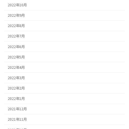
2022年10月
2022年9月
2022年8月
2022年7月
2022年6月
2022年5月
2022年4月
2022年3月
2022年2月
2022年1月
2021年12月
2021年11月