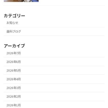
カテゴリー
お知らせ
歯科ブログ
アーカイブ
2026年7月
2026年6月
2026年5月
2026年4月
2026年3月
2026年2月
2026年1月