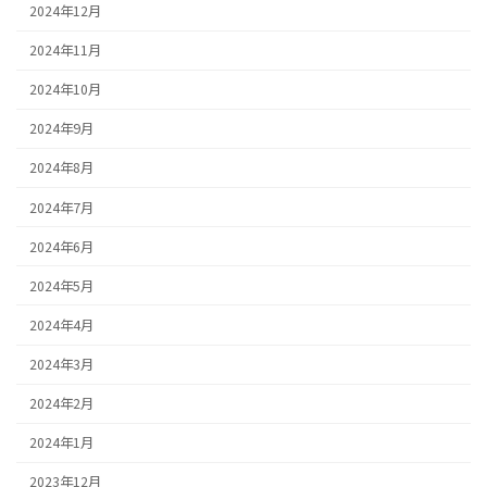
2024年12月
2024年11月
2024年10月
2024年9月
2024年8月
2024年7月
2024年6月
2024年5月
2024年4月
2024年3月
2024年2月
2024年1月
2023年12月