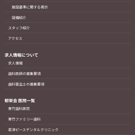
施設基準に関する掲示
設備紹介
スタッフ紹介
アクセス
求人情報について
求人情報
歯科医師の募集要項
歯科衛生士の募集要項
郁栄会 医院一覧
寒竹歯科医院
寒竹ファミリー歯科
君津ピースデンタルクリニック